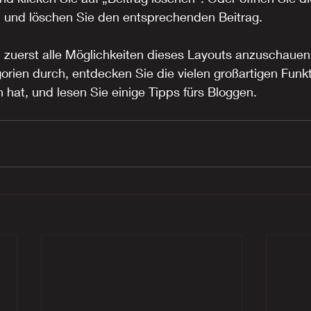
n und löschen Sie den entsprechenden Beitrag. 
 zuerst alle Möglichkeiten dieses Layouts anzuschauen.
orien durch, entdecken Sie die vielen großartigen Funkt
n hat, und lesen Sie einige Tipps fürs Bloggen.