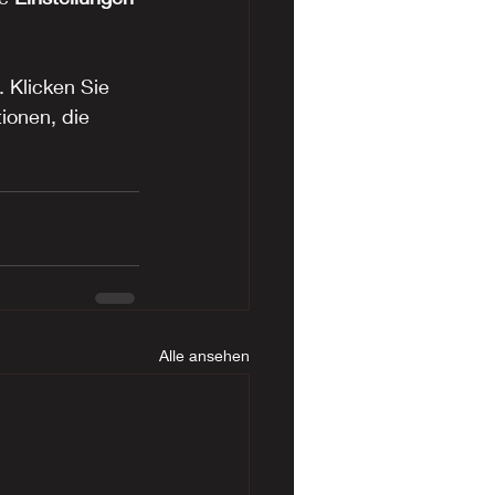
 Klicken Sie 
ionen, die 
Alle ansehen