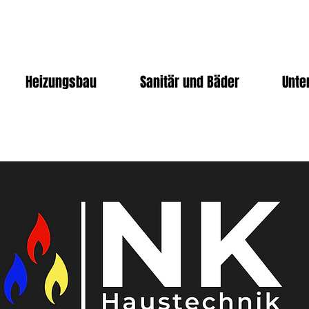
Heizungsbau
Sanitär und Bäder
Unte