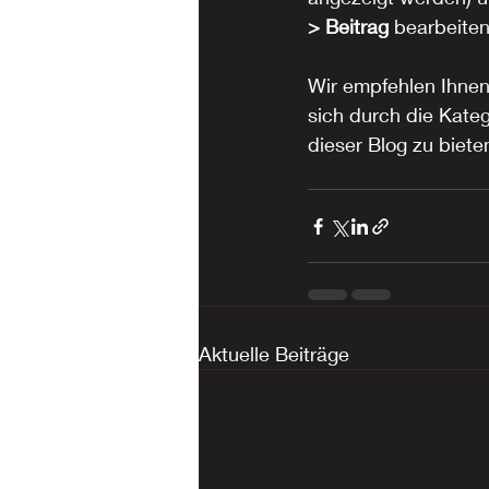
> Beitrag
 bearbeite
Wir empfehlen Ihnen
sich durch die Kateg
dieser Blog zu biete
Aktuelle Beiträge