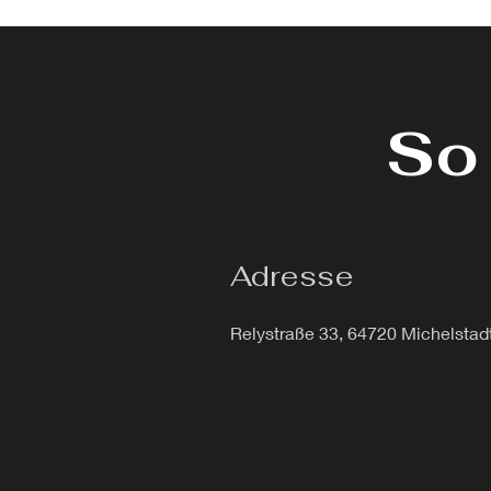
So 
Adresse
Relystraße 33, 64720 Michelstad