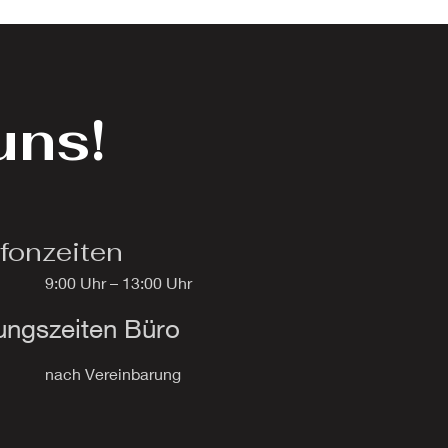
uns!
fonzeiten
9:00 Uhr – 13:00 Uhr
ungszeiten Büro
​nach Vereinbarung