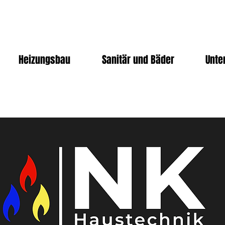
Heizungsbau
Sanitär und Bäder
Unte